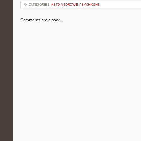
CATEGORIES:
KETO A ZDROWIE PSYCHICZNE
Comments are closed.