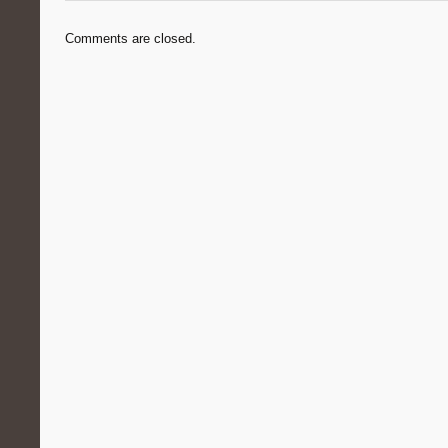
Comments are closed.