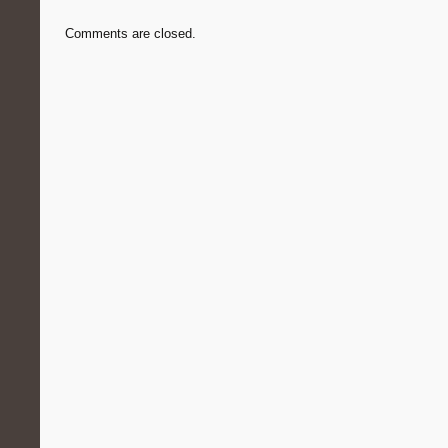
Comments are closed.