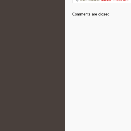
Comments are closed.