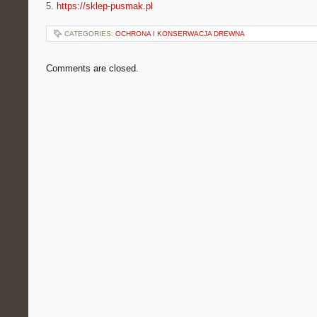
5.
https://sklep-pusmak.pl
CATEGORIES:
OCHRONA I KONSERWACJA DREWNA
Comments are closed.