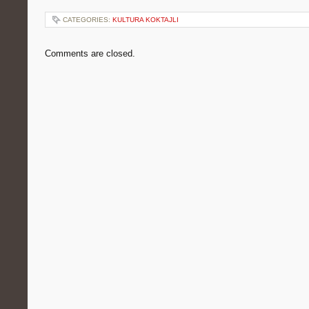
CATEGORIES:
KULTURA KOKTAJLI
Comments are closed.