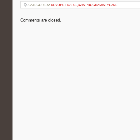
CATEGORIES:
DEVOPS I NARZĘDZIA PROGRAMISTYCZNE
Comments are closed.