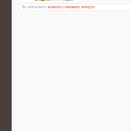
CATEGORIES:
NOWOŚCI I PREMIERY SPRZĘTU