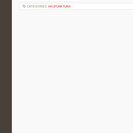
CATEGORIES:
AKUPUNKTURA