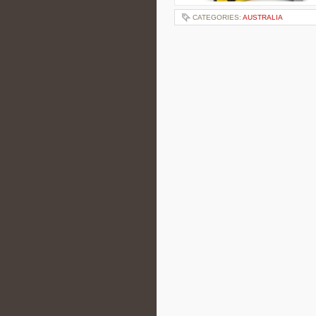
CATEGORIES:
AUSTRALIA