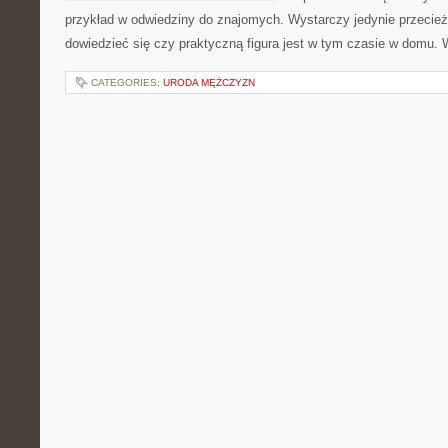
przykład w odwiedziny do znajomych. Wystarczy jedynie przecież
dowiedzieć się czy praktyczną figura jest w tym czasie w domu. 
CATEGORIES:
URODA MĘŻCZYZN